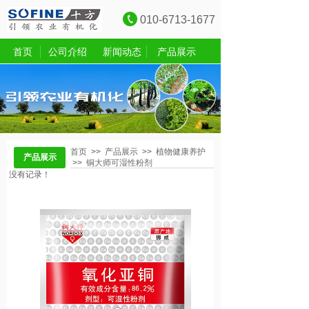
010-6713-1677
首页
公司介绍
新闻动态
产品展示
首页
>>
产品展示
>>
植物健康养护
产品展示
>>
铜大师可湿性粉剂
没有记录！